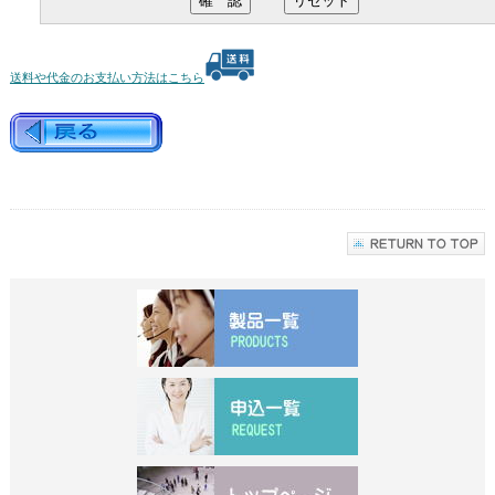
送料や代金のお支払い方法はこちら